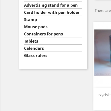
Advertising stand for a pen
There are
Card holder with pen holder
Stamp
Mouse pads
Containers for pens
Tablets
Calendars
Glass rulers
Przycisk