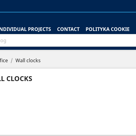
INDIVIDUAL PROJECTS
CONTACT
POLITYKA COOKIE
fice
Wall clocks
L CLOCKS