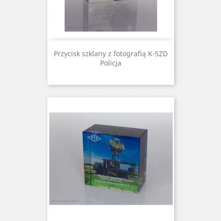
Przycisk szklany z fotografią K-5ZD
Policja