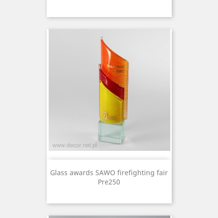
Glass awards SAWO firefighting fair
Pre250