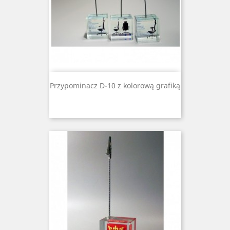
Przypominacz D-10 z kolorową grafiką