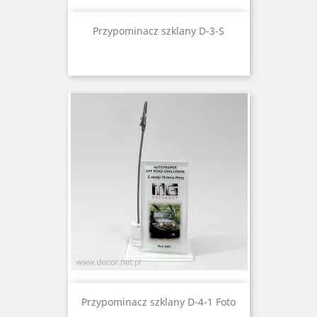
Przypominacz szklany D-3-S
Przypominacz szklany D-4-1 Foto