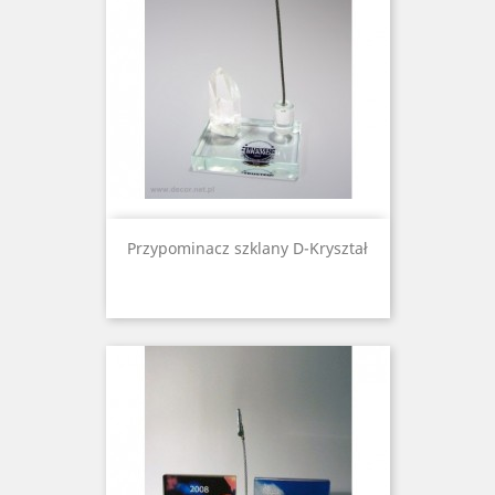
Przypominacz szklany D-Kryształ