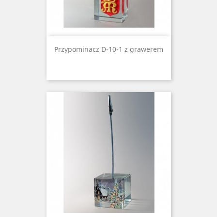
Przypominacz D-10-1 z grawerem