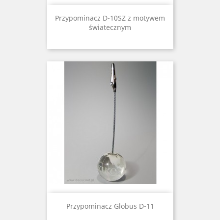
Przypominacz D-10SZ z motywem
światecznym
Przypominacz Globus D-11