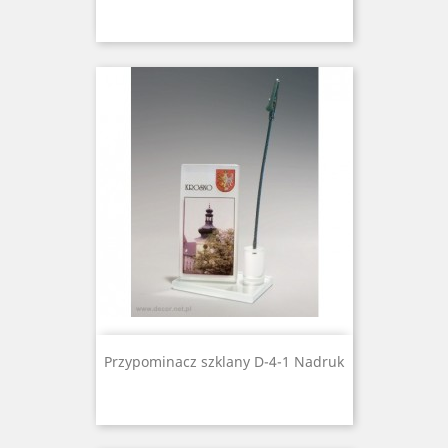
Przypominacz szklany D-4-1 Nadruk