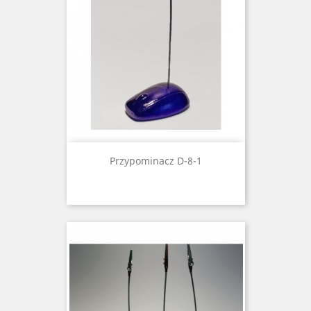
Przypominacz D-8-1