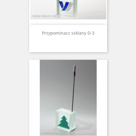
Przypominacz szklany D-3