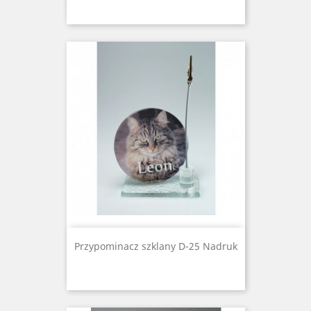
Przypominacz szklany D-25 Nadruk