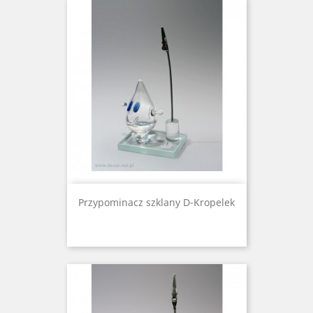
Przypominacz szklany D-Kropelek