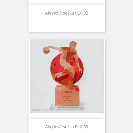
Akrylová soška PLX-02
Akrylová soška PLX-03